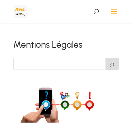
Mentions Légales